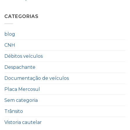
CATEGORIAS
blog
CNH
Débitos veículos
Despachante
Documentação de veículos
Placa Mercosul
Sem categoria
Trânsito
Vistoria cautelar