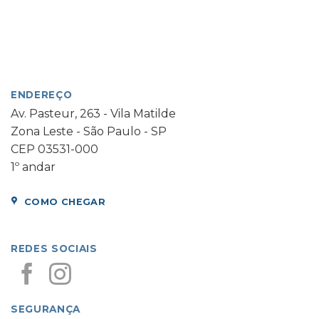
ENDEREÇO
Av. Pasteur, 263 - Vila Matilde
Zona Leste - São Paulo - SP
CEP 03531-000
1º andar
COMO CHEGAR
REDES SOCIAIS
SEGURANÇA