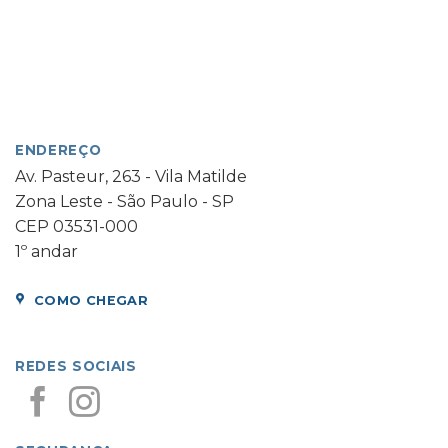
ENDEREÇO
Av. Pasteur, 263 - Vila Matilde
Zona Leste - São Paulo - SP
CEP 03531-000
1º andar
COMO CHEGAR
REDES SOCIAIS