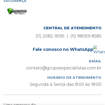
SEGURANÇA
CENTRAL DE ATENDIMENTO
(11) 2082-9595 | (11) 98059-8585
Fale conosco no WhatsApp
EMAIL
contato@grupoespecialistas.com.br
HORÁRIO DE ATENDIMENTO
Segunda à Sexta das 8:00 às 18:00
Uma empresa do: