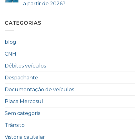
a partir de 2026?
CATEGORIAS
blog
CNH
Débitos veículos
Despachante
Documentação de veículos
Placa Mercosul
Sem categoria
Trânsito
Vistoria cautelar