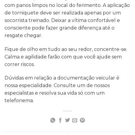
com panos limpos no local do ferimento. A aplicação
de torniquete deve ser realizada apenas por um
socorrista treinado. Deixar a vítima confortável e
consciente pode fazer grande diferença até o
resgate chegar.
Fique de olho em tudo ao seu redor, concentre-se.
Calma e agilidade farão com que você ajude sem
correr riscos.
Dúvidas em relação a documentação veicular é
nossa especialidade. Consulte um de nossos
especialistas e resolva sua vida só com um
telefonema.