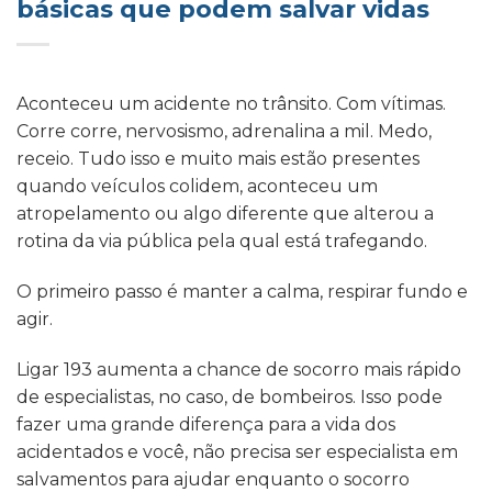
básicas que podem salvar vidas
Aconteceu um acidente no trânsito. Com vítimas.
Corre corre, nervosismo, adrenalina a mil. Medo,
receio. Tudo isso e muito mais estão presentes
quando veículos colidem, aconteceu um
atropelamento ou algo diferente que alterou a
rotina da via pública pela qual está trafegando.
O primeiro passo é manter a calma, respirar fundo e
agir.
Ligar 193 aumenta a chance de socorro mais rápido
de especialistas, no caso, de bombeiros. Isso pode
fazer uma grande diferença para a vida dos
acidentados e você, não precisa ser especialista em
salvamentos para ajudar enquanto o socorro