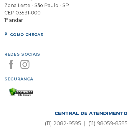
Zona Leste - São Paulo - SP
CEP 03531-000
1º andar
COMO CHEGAR
REDES SOCIAIS
SEGURANÇA
CENTRAL DE ATENDIMENTO
(11) 2082-9595 | (11) 98059-8585