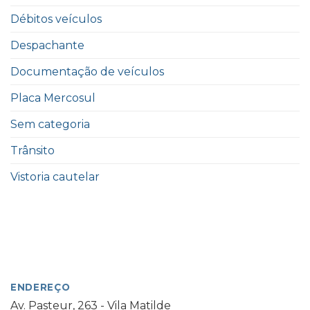
Débitos veículos
Despachante
Documentação de veículos
Placa Mercosul
Sem categoria
Trânsito
Vistoria cautelar
ENDEREÇO
Av. Pasteur, 263 - Vila Matilde