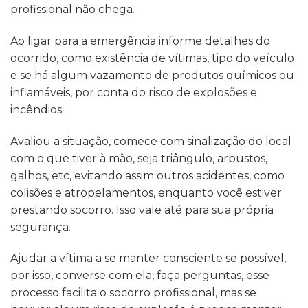
profissional não chega.
Ao ligar para a emergência informe detalhes do
ocorrido, como existência de vítimas, tipo do veículo
e se há algum vazamento de produtos químicos ou
inflamáveis, por conta do risco de explosões e
incêndios.
Avaliou a situação, comece com sinalização do local
com o que tiver à mão, seja triângulo, arbustos,
galhos, etc, evitando assim outros acidentes, como
colisões e atropelamentos, enquanto você estiver
prestando socorro. Isso vale até para sua própria
segurança.
Ajudar a vítima a se manter consciente se possível,
por isso, converse com ela, faça perguntas, esse
processo facilita o socorro profissional, mas se