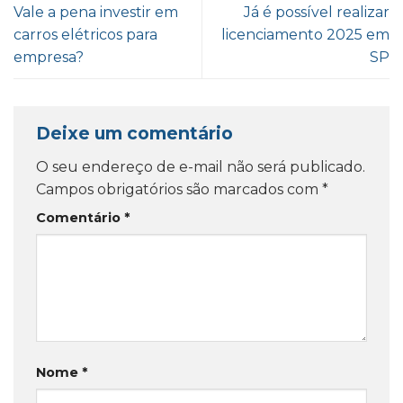
Vale a pena investir em
Já é possível realizar
carros elétricos para
licenciamento 2025 em
empresa?
SP
Deixe um comentário
O seu endereço de e-mail não será publicado.
Campos obrigatórios são marcados com
*
Comentário
*
Nome
*